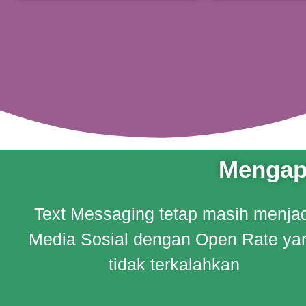
Mengap
Text Messaging tetap masih menja
Media Sosial dengan Open Rate ya
tidak terkalahkan