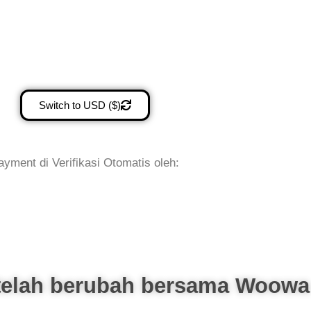
Switch to USD ($)
ayment di Verifikasi Otomatis oleh:
telah berubah bersama Woowa 