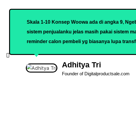
Skala 1-10 Konsep Woowa ada di angka 9, Ngeba
sistem penjualanku jelas masih pakai sistem ma
reminder calon pembeli yg biasanya lupa transf
Adhitya Tri
Founder of Digitalproductsale.com