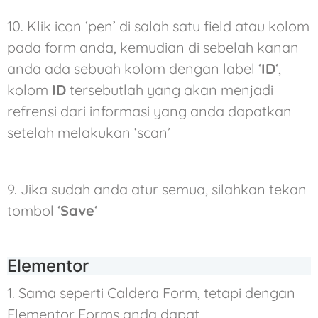
10. Klik icon ‘pen’ di salah satu field atau kolom
pada form anda, kemudian di sebelah kanan
anda ada sebuah kolom dengan label ‘
ID
‘,
kolom
ID
tersebutlah yang akan menjadi
refrensi dari informasi yang anda dapatkan
setelah melakukan ‘scan’
9. Jika sudah anda atur semua, silahkan tekan
tombol ‘
Save
‘
Elementor
1. Sama seperti Caldera Form, tetapi dengan
Elementor Forms anda dapat