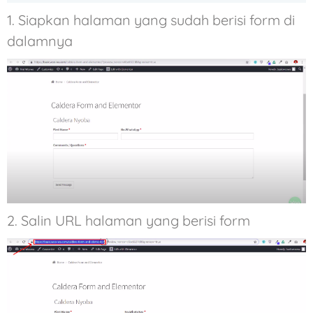
1. Siapkan halaman yang sudah berisi form di
dalamnya
2. Salin URL halaman yang berisi form