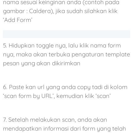
nama sesuai keinginan anda (contoh pada
gambar : Caldera), jika sudah silahkan klik
‘Add Form’
5.
Hidupkan toggle nya, lalu klik nama form
nya, maka akan terbuka pengaturan template
pesan yang akan dikirimkan
6.
Paste kan url yang anda copy tadi di kolom
‘scan form by URL’, kemudian klik ‘scan’
7.
Setelah melakukan scan, anda akan
mendapatkan informasi dari form yang telah