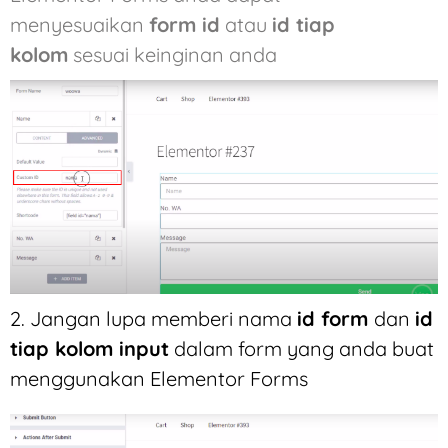
menyesuaikan
form id
atau
id tiap
kolom
sesuai keinginan anda
2. Jangan lupa memberi nama
id form
dan
id
tiap kolom input
dalam form yang anda buat
menggunakan Elementor Forms