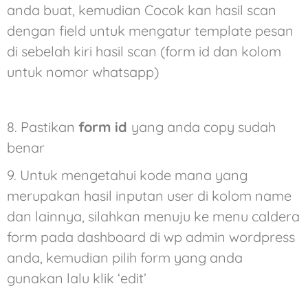
anda buat, kemudian
Cocok kan hasil scan
dengan field untuk mengatur template pesan
di sebelah kiri hasil scan (form id dan kolom
untuk nomor whatsapp)
8. Pastikan
form id
yang anda copy sudah
benar
9. Untuk mengetahui kode mana yang
merupakan hasil inputan user di kolom name
dan lainnya, silahkan menuju ke menu caldera
form pada dashboard di wp admin wordpress
anda, kemudian pilih form yang anda
gunakan lalu klik ‘edit’