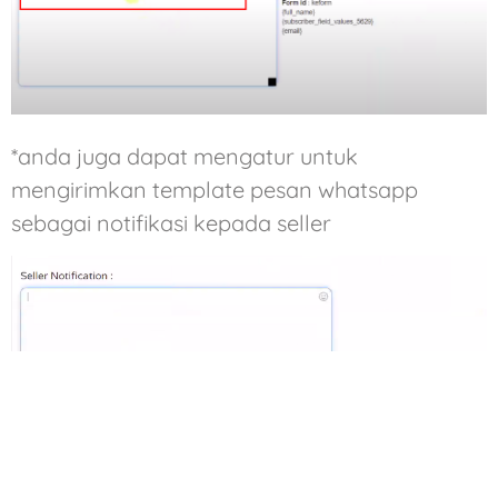
*anda juga dapat mengatur untuk
mengirimkan template pesan whatsapp
sebagai notifikasi kepada seller