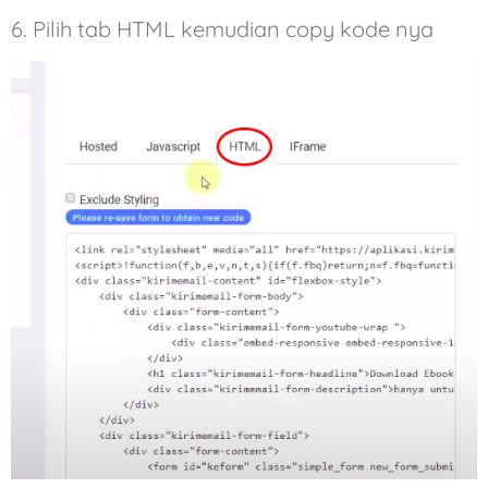
6. Pilih tab HTML kemudian copy kode nya