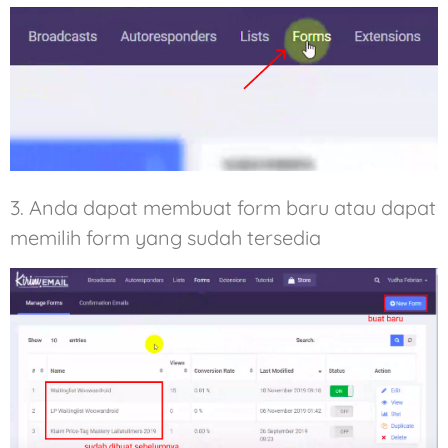
3. Anda dapat membuat form baru atau dapat
memilih form yang sudah tersedia