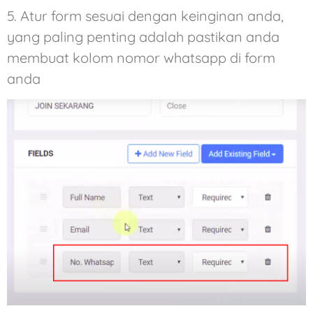
5. Atur form sesuai dengan keinginan anda,
yang paling penting adalah pastikan anda
membuat kolom nomor whatsapp di form
anda