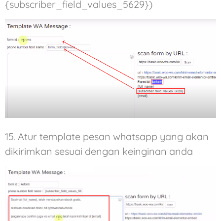
{subscriber_field_values_5629})
15. Atur template pesan whatsapp yang akan
dikirimkan sesuai dengan keinginan anda