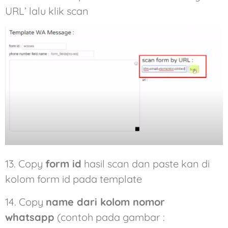
URL’ lalu klik scan
13. Copy
form id
hasil scan dan paste kan di
kolom form id pada template
14. Copy
name dari kolom nomor
whatsapp
(contoh pada gambar :