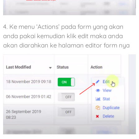
4. Ke menu ‘Actions’ pada form yang akan
anda pakai kemudian klik edit maka anda
akan diarahkan ke halaman editor form nya