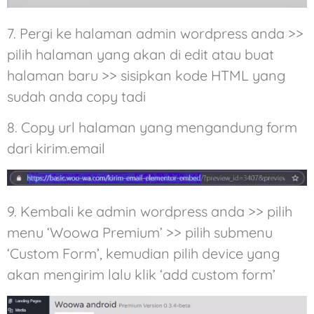
7. Pergi ke halaman admin wordpress anda >>
pilih halaman yang akan di edit atau buat
halaman baru >> sisipkan kode HTML yang
sudah anda copy tadi
8. Copy url halaman yang mengandung form
dari kirim.email
9. Kembali ke admin wordpress anda >> pilih
menu ‘Woowa Premium’ >> pilih submenu
‘Custom Form’, kemudian pilih device yang
akan mengirim lalu klik ‘add custom form’