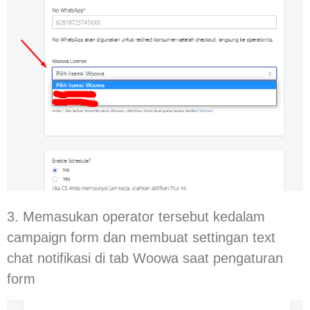
3. Memasukan operator tersebut kedalam
campaign form dan membuat settingan text
chat notifikasi di tab Woowa saat pengaturan
form