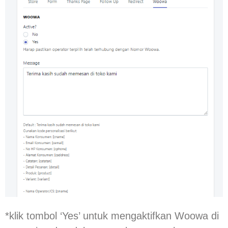
*klik tombol ‘Yes’ untuk mengaktifkan Woowa di