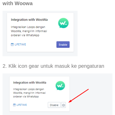
with Woowa
2. Klik icon gear untuk masuk ke pengaturan