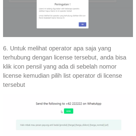
6. Untuk melihat operator apa saja yang
terhubung dengan license tersebut, anda bisa
klik icon pensil yang ada di sebelah nomor
license kemudian pilih list operator di license
tersebut