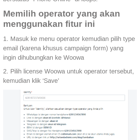
Memilih operator yang akan
menggunakan fitur ini
1. Masuk ke menu operator kemudian pilih type
email (karena khusus campaign form) yang
ingin dihubungkan ke Woowa
2. Pilih license Woowa untuk operator tersebut,
kemudian klik ‘Save’