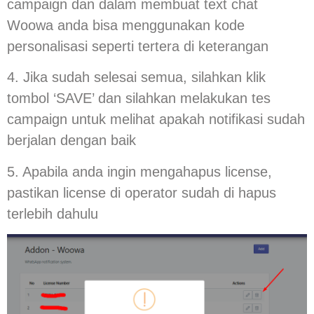
campaign dan dalam membuat text chat
Woowa anda bisa menggunakan kode
personalisasi seperti tertera di keterangan
4. Jika sudah selesai semua, silahkan klik
tombol ‘SAVE’ dan silahkan melakukan tes
campaign untuk melihat apakah notifikasi sudah
berjalan dengan baik
5. Apabila anda ingin mengahapus license,
pastikan license di operator sudah di hapus
terlebih dahulu