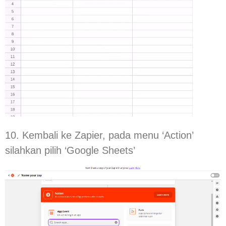
10. Kembali ke Zapier, pada menu ‘Action’
silahkan pilih ‘Google Sheets’