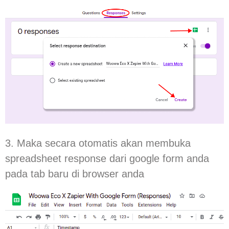
3. Maka secara otomatis akan membuka
spreadsheet response dari google form anda
pada tab baru di browser anda