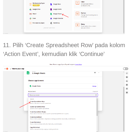
11. Pilih ‘Create Spreadsheet Row’ pada kolom
‘Action Event’, kemudian klik ‘Continue’