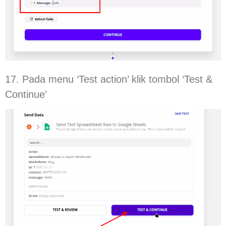
17. Pada menu ‘Test action’ klik tombol ‘Test &
Continue’