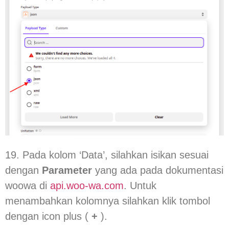
19. Pada kolom ‘Data’, silahkan isikan sesuai
dengan
Parameter
yang ada pada dokumentasi
woowa di
api.woo-wa.com
. Untuk
menambahkan kolomnya silahkan klik tombol
dengan icon plus (
+
).