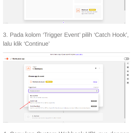
3. Pada kolom ‘Trigger Event’ pilih ‘Catch Hook’,
lalu klik ‘Continue’