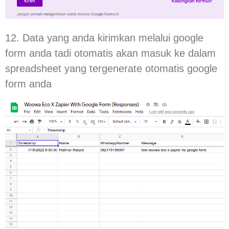
12. Data yang anda kirimkan melalui google
form anda tadi otomatis akan masuk ke dalam
spreadsheet yang tergenerate otomatis google
form anda