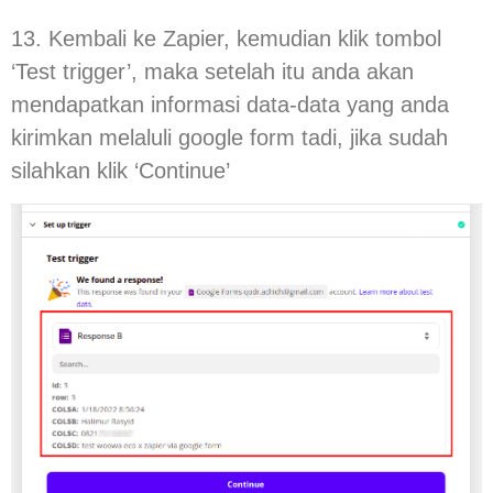
13. Kembali ke Zapier, kemudian klik tombol
‘Test trigger’, maka setelah itu anda akan
mendapatkan informasi data-data yang anda
kirimkan melaluli google form tadi, jika sudah
silahkan klik ‘Continue’