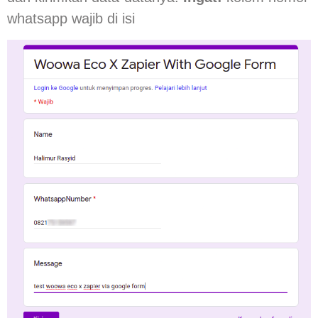
whatsapp wajib di isi