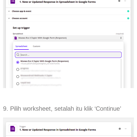
9. Pilih worksheet, setalah itu klik ‘Continue’