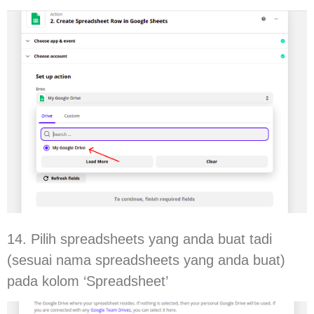
14. Pilih spreadsheets yang anda buat tadi
(sesuai nama spreadsheets yang anda buat)
pada kolom ‘Spreadsheet’