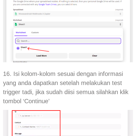
16. Isi kolom-kolom sesuai dengan informasi
yang anda dapatkan setelah melakukan test
trigger tadi, jika sudah diisi semua silahkan klik
tombol ‘Continue’