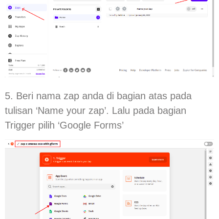
5. Beri nama zap anda di bagian atas pada
tulisan ‘Name your zap’. Lalu pada bagian
Trigger pilih ‘Google Forms’