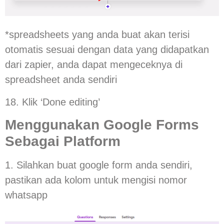
*spreadsheets yang anda buat akan terisi
otomatis sesuai dengan data yang didapatkan
dari zapier, anda dapat mengeceknya di
spreadsheet anda sendiri
18. Klik ‘Done editing’
Menggunakan Google Forms
Sebagai Platform
1. Silahkan buat google form anda sendiri,
pastikan ada kolom untuk mengisi nomor
whatsapp