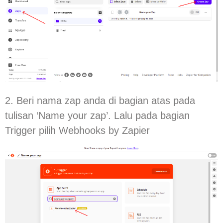
2. Beri nama zap anda di bagian atas pada
tulisan ‘Name your zap’. Lalu pada bagian
Trigger pilih Webhooks by Zapier