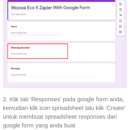
2. Klik tab ‘Responses’ pada google form anda,
kemudian klik icon spreadsheet lalu klik ‘Create’
untuk membuat spreadsheet responses dari
google form yang anda buat