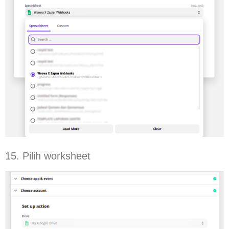
15. Pilih worksheet