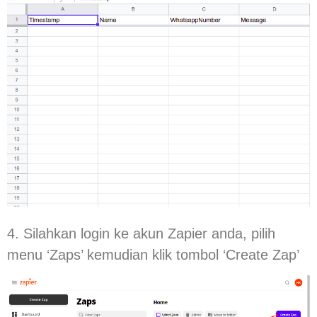
4. Silahkan login ke akun Zapier anda, pilih
menu ‘Zaps’ kemudian klik tombol ‘Create Zap’