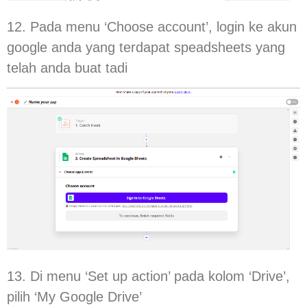
12. Pada menu ‘Choose account’, login ke akun
google anda yang terdapat speadsheets yang
telah anda buat tadi
13. Di menu ‘Set up action’ pada kolom ‘Drive’,
pilih ‘My Google Drive’