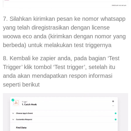
7. Silahkan kirimkan pesan ke nomor whatsapp
yang telah diregistrasikan dengan license
woowa eco anda (kirimkan dengan nomor yang
berbeda) untuk melakukan test triggernya
8. Kembali ke zapier anda, pada bagian ‘Test
Trigger’ klik tombol ‘Test trigger’, setelah itu
anda akan mendapatkan respon informasi
seperti berikut