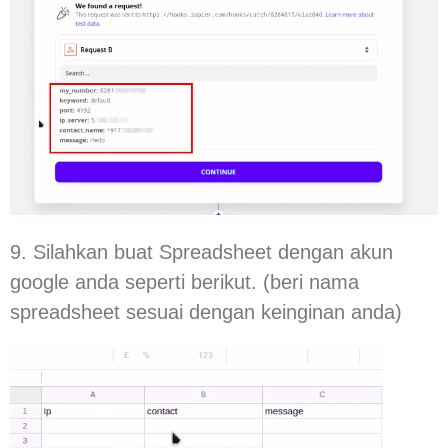
9. Silahkan buat Spreadsheet dengan akun
google anda seperti berikut. (beri nama
spreadsheet sesuai dengan keinginan anda)