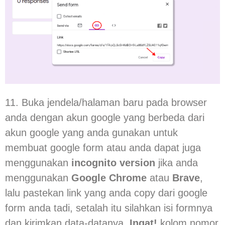
11. Buka jendela/halaman baru pada browser
anda dengan akun google yang berbeda dari
akun google yang anda gunakan untuk
membuat google form atau anda dapat juga
menggunakan
incognito version
jika anda
menggunakan
Google Chrome
atau
Brave
,
lalu pastekan link yang anda copy dari google
form anda tadi, setalah itu silahkan isi formnya
dan kirimkan data-datanya.
Ingat!
kolom nomor